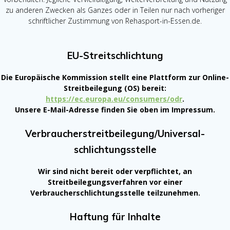
zu anderen Zwecken als Ganzes oder in Teilen nur nach vorheriger
schriftlicher Zustimmung von Rehasport-in-Essen.de.
EU-Streitschlichtung
Die Europäische Kommission stellt eine Plattform zur Online-
Streitbeilegung (OS) bereit:
https://ec.europa.eu/consumers/odr
.
Unsere E-Mail-Adresse finden Sie oben im Impressum.
Verbraucher­streit­beilegung/Universal­
schlichtungs­stelle
Wir sind nicht bereit oder verpflichtet, an
Streitbeilegungsverfahren vor einer
Verbraucherschlichtungsstelle teilzunehmen.
Haftung für Inhalte