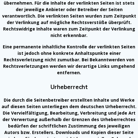
übernehmen. Für die Inhalte der verlinkten Seiten ist stets
der jeweilige Anbieter oder Betreiber der Seiten
verantwortlich. Die verlinkten Seiten wurden zum Zeitpunkt
der Verlinkung auf mögliche Rechtsverstöße überprüft.
Rechtswidrige Inhalte waren zum Zeitpunkt der Verlinkung
nicht erkennbar.
Eine permanente inhaltliche Kontrolle der verlinkten Seiten
ist jedoch ohne konkrete Anhaltspunkte einer
Rechtsverletzung nicht zumutbar. Bei Bekanntwerden von
Rechtsverletzungen werden wir derartige Links umgehend
entfernen.
Urheberrecht
Die durch die Seitenbetreiber erstellten Inhalte und Werke
auf diesen Seiten unterliegen dem deutschen Urheberrecht.
Die Vervielfältigung, Bearbeitung, Verbreitung und jede Art
der Verwertung außerhalb der Grenzen des Urheberrechtes
bedürfen der schriftlichen Zustimmu
ng des jeweiligen
Autors bzw. Erstellers. Downloads und Kopien dieser Seite