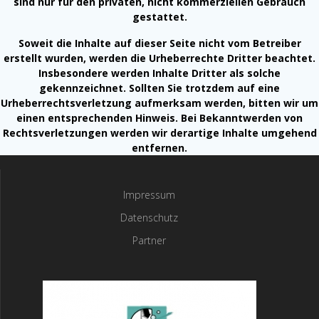
sind nur für den privaten, nicht kommerziellen Gebrauch
gestattet.
Soweit die Inhalte auf dieser Seite nicht vom Betreiber
erstellt wurden, werden die Urheberrechte Dritter beachtet.
Insbesondere werden Inhalte Dritter als solche
gekennzeichnet. Sollten Sie trotzdem auf eine
Urheberrechtsverletzung aufmerksam werden, bitten wir um
einen entsprechenden Hinweis. Bei Bekanntwerden von
Rechtsverletzungen werden wir derartige Inhalte umgehend
entfernen.
Impressum
Datenschutz
Partner