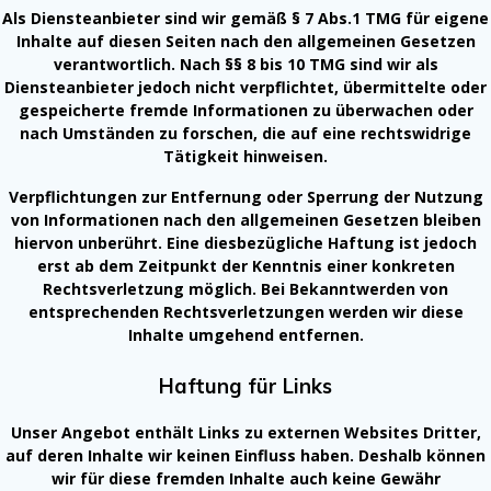
Als Diensteanbieter sind wir gemäß § 7 Abs.1 TMG für eigene
Inhalte auf diesen Seiten nach den allgemeinen Gesetzen
verantwortlich. Nach §§ 8 bis 10 TMG sind wir als
Diensteanbieter jedoch nicht verpflichtet, übermittelte oder
gespeicherte fremde Informationen zu überwachen oder
nach Umständen zu forschen, die auf eine rechtswidrige
Tätigkeit hinweisen.
Verpflichtungen zur Entfernung oder Sperrung der Nutzung
von Informationen nach den allgemeinen Gesetzen bleiben
hiervon unberührt. Eine diesbezügliche Haftung ist jedoch
erst ab dem Zeitpunkt der Kenntnis einer konkreten
Rechtsverletzung möglich. Bei Bekanntwerden von
entsprechenden Rechtsverletzungen werden wir diese
Inhalte umgehend entfernen.
Haftung für Links
Unser Angebot enthält Links zu externen Websites Dritter,
auf deren Inhalte wir keinen Einfluss haben. Deshalb können
wir für diese fremden Inhalte auch keine Gewähr